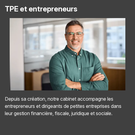
TPE et entrepreneurs
Depuis sa création, notre cabinet accompagne les
entrepreneurs et dirigeants de petites entreprises dans
leur gestion financière, fiscale, juridique et sociale.
Panneau de gestion des cookies